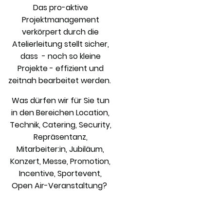
Das pro-aktive
Projektmanagement
verkörpert durch die
Atelierleitung stellt sicher,
dass - noch so kleine
Projekte - effizient und
zeitnah bearbeitet werden.
Was dürfen wir für Sie tun
in den Bereichen Location,
Technik, Catering, Security,
Repräsentanz,
Mitarbeiter:in, Jubiläum,
Konzert, Messe, Promotion,
Incentive, Sportevent,
Open Air-Veranstaltung?