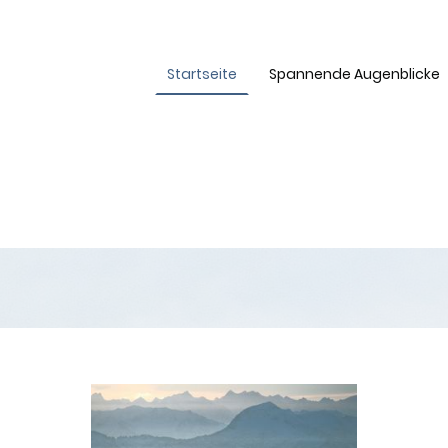
Startseite
Spannende Augenblicke