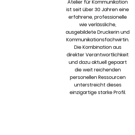
Atelier für Kommunikation
ist seit über 30 Jahren eine
erfahrene, professionelle
wie verlässliche,
ausgebildete Druckerin und
Kommunikationsfachwirtin.
Die Kombination aus
direkter Verantwortlichkeit
und dazu aktuell gepaart
die weit reichenden
personellen Ressourcen
unterstreicht dieses
einzigartige starke Profil.