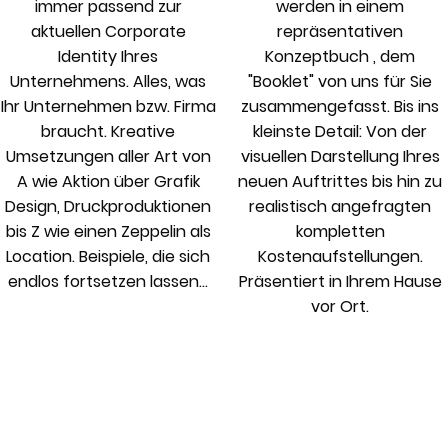
immer passend zur
werden in einem
aktuellen Corporate
repräsentativen
Identity Ihres
Konzeptbuch , dem
Unternehmens. Alles, was
"Booklet" von uns für Sie
Ihr Unternehmen bzw. Firma
zusammengefasst. Bis ins
braucht. Kreative
kleinste Detail: Von der
Umsetzungen aller Art von
visuellen Darstellung Ihres
A wie Aktion über Grafik
neuen Auftrittes bis hin zu
Design, Druckproduktionen
realistisch angefragten
bis Z wie einen Zeppelin als
kompletten
Location. Beispiele, die sich
Kostenaufstellungen.
endlos fortsetzen lassen...
Präsentiert in Ihrem Hause
vor Ort.