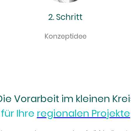
2. Schritt
Konzeptidee
Die Vorarbeit im kleinen Krei
für Ihre
regionalen Projekte