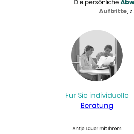
Die persönliche
Abw
Auftritte
, 
Für Sie individuelle
Beratung
Antje Lauer mit Ihrem