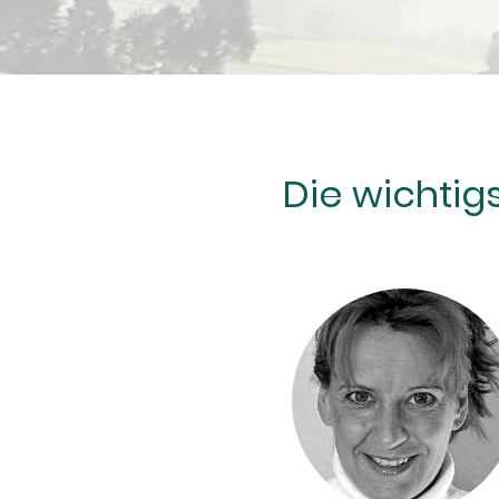
Die wichtig