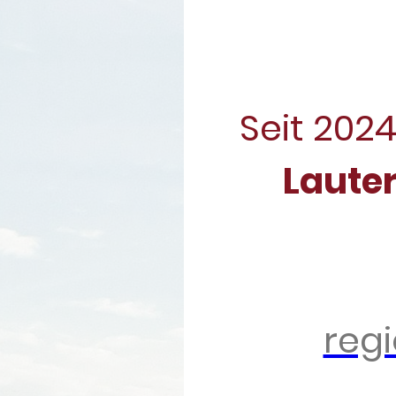
Seit 2024
Lauter
reg