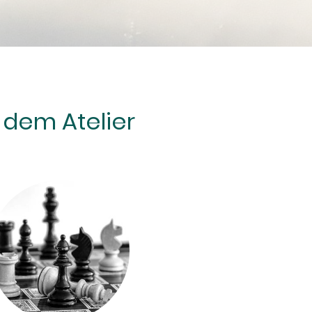
dem Atelier