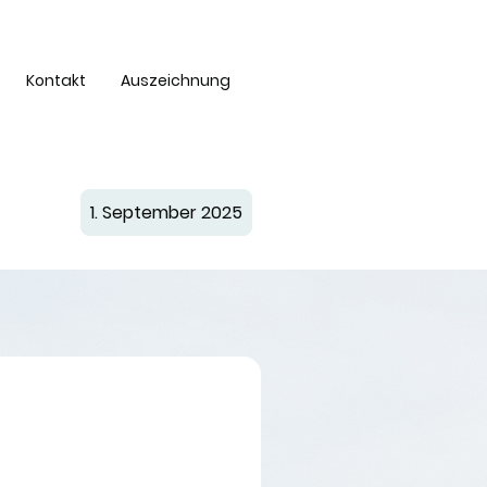
Kontakt
Auszeichnung
1. September 2025