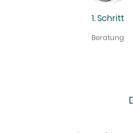
1. Schritt
Beratung