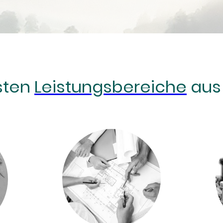
sten
Leistungsbereiche
aus 